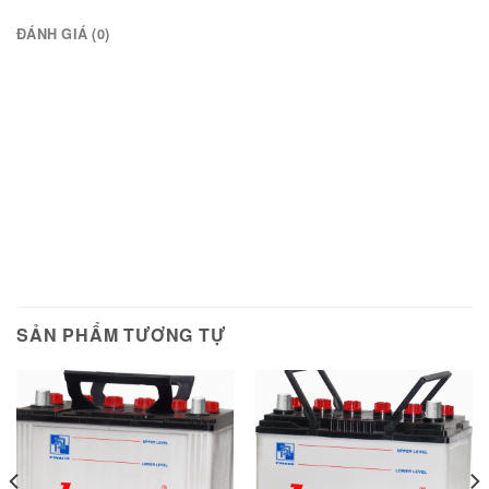
ĐÁNH GIÁ (0)
SẢN PHẨM TƯƠNG TỰ