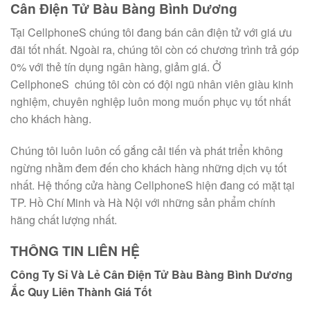
Cân Điện Tử Bàu Bàng Bình Dương
Tại CellphoneS chúng tôi đang bán cân điện tử với giá ưu
đãi tốt nhất. Ngoài ra, chúng tôi còn có chương trình trả góp
0% với thẻ tín dụng ngân hàng, giảm giá. Ở
CellphoneS chúng tôi còn có đội ngũ nhân viên giàu kinh
nghiệm, chuyên nghiệp luôn mong muốn phục vụ tốt nhất
cho khách hàng.
Chúng tôi luôn luôn cố gắng cải tiến và phát triển không
ngừng nhằm đem đến cho khách hàng những dịch vụ tốt
nhất. Hệ thống cửa hàng CellphoneS hiện đang có mặt tại
TP. Hồ Chí Minh và Hà Nội với những sản phẩm chính
hãng chất lượng nhất.
THÔNG TIN LIÊN HỆ
Công Ty Sỉ Và Lẻ Cân Điện Tử Bàu Bàng Bình Dương
Ắc Quy Liên Thành Giá Tốt