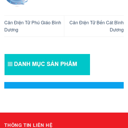
Cân Điện Tử Phú Giáo Bình
Cân Điện Tử Bến Cát Bình
Dương
Dương
THÔNG TIN LIÊN HỆ