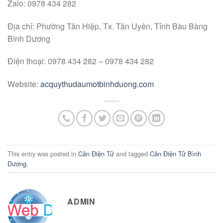
Zalo: 0978 434 282
Địa chỉ: Phường Tân Hiệp, Tx. Tân Uyên, Tỉnh Bàu Bàng
Bình Dương
Điện thoại: 0978 434 282 – 0978 434 282
Website:
acquythudaumotbinhduong.com
This entry was posted in
Cân Điện Tử
and tagged
Cân Điện Tử Bình
Dương
.
ADMIN