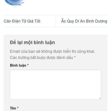
Cân Điện Tử Giá Tốt
Ắc Quy Dĩ An Bình Dương
Để lại một bình luận
Email của bạn sẽ không được hiển thị công khai.
Các trường bắt buộc được đánh dấu
*
Bình luận
*
Tên
*