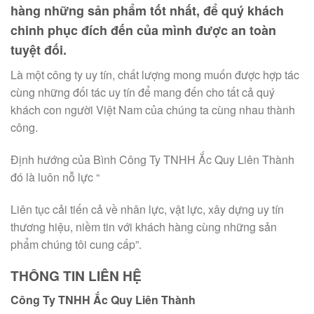
hàng những sản phẩm tốt nhất, để quý khách
chinh phục đích đến của mình được an toàn
tuyệt đối.
Là một công ty uy tín, chất lượng mong muốn được hợp tác
cùng những đối tác uy tín để mang đến cho tất cả quý
khách con người Việt Nam của chúng ta cùng nhau thành
công.
Định hướng của Bình Công Ty TNHH Ắc Quy Liên Thành
đó là luôn nỗ lực “
Liên tục cải tiến cả về nhân lực, vật lực, xây dựng uy tín
thương hiệu, niềm tin với khách hàng cùng những sản
phẩm chúng tôi cung cấp”.
THÔNG TIN LIÊN HỆ
Công Ty TNHH Ắc Quy Liên Thành