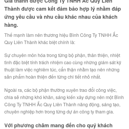
Giá thành được Công Ty TNHH Ắc Quy Liên
Thành được cam kết đảm bảo hợp lý nhằm đáp
ứng yêu cầu và nhu cầu khác nhau của khách
hàng.
Thế mạnh làm nên thương hiệu Bình Công Ty TNHH Ắc
Quy Liên Thành khác biệt chính là:
Sự chuyên môn hóa trong từng bộ phận, thân thiện, nhiệt
tình đặc biệt tính trách nhiệm cao cùng những giám sát kỹ
thuật làm việc nghiêm túc, cẩn thận nhằm tạo nên những
sản phẩm hoàn thiện đến từng chi tiết nhỏ nhất.
Ngoài ra, các bộ phận thường xuyên trao đổi công việc,
chia sẻ những khó khăn, sáng kiến xây dựng nên một Bình
Công Ty TNHH Ắc Quy Liên Thành năng động, sáng tạo,
chuyên nghiệp hơn trong từng dự án công ty tham gia.
Với phương châm mang đến cho quý khách