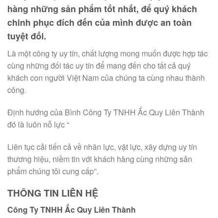
hàng những sản phẩm tốt nhất, để quý khách
chinh phục đích đến của mình được an toàn
tuyệt đối.
Là một công ty uy tín, chất lượng mong muốn được hợp tác
cùng những đối tác uy tín để mang đến cho tất cả quý
khách con người Việt Nam của chúng ta cùng nhau thành
công.
Định hướng của Bình Công Ty TNHH Ắc Quy Liên Thành
đó là luôn nỗ lực “
Liên tục cải tiến cả về nhân lực, vật lực, xây dựng uy tín
thương hiệu, niềm tin với khách hàng cùng những sản
phẩm chúng tôi cung cấp”.
THÔNG TIN LIÊN HỆ
Công Ty TNHH Ắc Quy Liên Thành