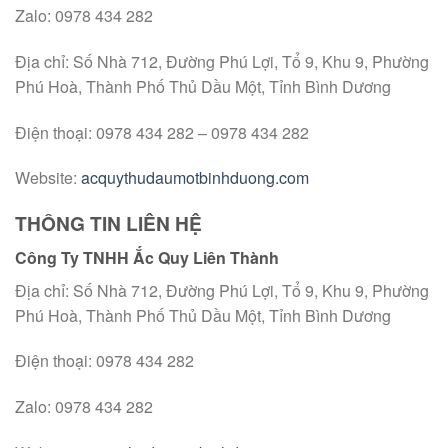
Zalo: 0978 434 282
Địa chỉ: Số Nhà 712, Đường Phú Lợi, Tổ 9, Khu 9, Phường
Phú Hoà, Thành Phố Thủ Dầu Một, Tỉnh Bình Dương
Điện thoại: 0978 434 282 – 0978 434 282
Website:
acquythudaumotbinhduong.com
THÔNG TIN LIÊN HỆ
Công Ty TNHH Ắc Quy Liên Thành
Địa chỉ: Số Nhà 712, Đường Phú Lợi, Tổ 9, Khu 9, Phường
Phú Hoà, Thành Phố Thủ Dầu Một, Tỉnh Bình Dương
Điện thoại: 0978 434 282
Zalo: 0978 434 282