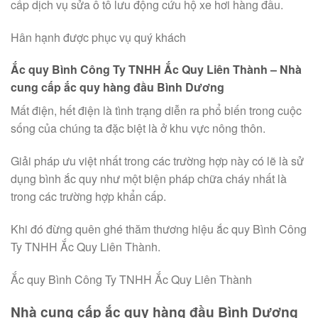
cấp dịch vụ sửa ô tô lưu động cứu hộ xe hơi hàng đầu.
Hân hạnh được phục vụ quý khách
Ắc quy Bình Công Ty TNHH Ắc Quy Liên Thành – Nhà
cung cấp ắc quy hàng đầu Bình Dương
Mất điện, hết điện là tình trạng diễn ra phổ biến trong cuộc
sống của chúng ta đặc biệt là ở khu vực nông thôn.
Giải pháp ưu việt nhất trong các trường hợp này có lẽ là sử
dụng bình ắc quy như một biện pháp chữa cháy nhất là
trong các trường hợp khẩn cấp.
Khi đó đừng quên ghé thăm thương hiệu ắc quy Bình Công
Ty TNHH Ắc Quy Liên Thành.
Ắc quy Bình Công Ty TNHH Ắc Quy Liên Thành
Nhà cung cấp ắc quy hàng đầu Bình Dương