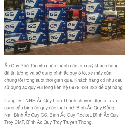
Ắc Quy Phú Tân xin chân thành cám ơn quý khách hàng
đã tin tưởng và sử dụng bình ắc quy ô tô, xe máy của
chúng tôi trong suốt thời gian qua. Khách hàng có nhu cầu
sử dụng ăc quy vui lòng liên hệ 0978 434 282 để đặt hàng
Công Ty TNHH Ắc Quy Liên Thành chuyên điện ô tô và
cung cấp bình ắc quy các loại như: Bình Ắc Quy Đồng
Nai, Bình Ắc Quy GS, Bình Ắc Quy Rocket, Bình Ắc Quy
Troy CMF, Bình Ắc Quy Troy Truyền Thống.