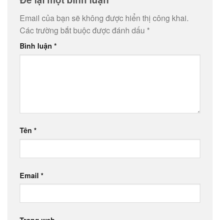
Email của bạn sẽ không được hiển thị công khai.
Các trường bắt buộc được đánh dấu
*
Bình luận
*
Tên
*
Email
*
Trang web