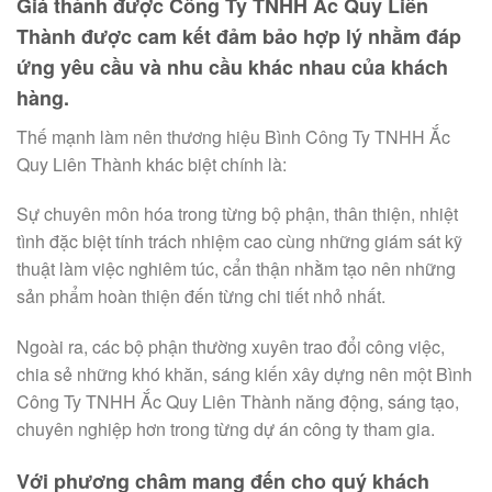
Giá thành được Công Ty TNHH Ắc Quy Liên
Thành được cam kết đảm bảo hợp lý nhằm đáp
ứng yêu cầu và nhu cầu khác nhau của khách
hàng.
Thế mạnh làm nên thương hiệu Bình Công Ty TNHH Ắc
Quy Liên Thành khác biệt chính là:
Sự chuyên môn hóa trong từng bộ phận, thân thiện, nhiệt
tình đặc biệt tính trách nhiệm cao cùng những giám sát kỹ
thuật làm việc nghiêm túc, cẩn thận nhằm tạo nên những
sản phẩm hoàn thiện đến từng chi tiết nhỏ nhất.
Ngoài ra, các bộ phận thường xuyên trao đổi công việc,
chia sẻ những khó khăn, sáng kiến xây dựng nên một Bình
Công Ty TNHH Ắc Quy Liên Thành năng động, sáng tạo,
chuyên nghiệp hơn trong từng dự án công ty tham gia.
Với phương châm mang đến cho quý khách