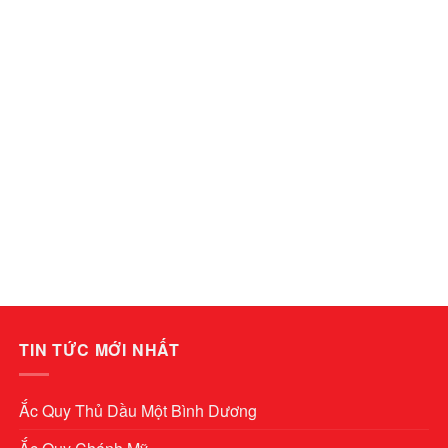
TIN TỨC MỚI NHẤT
Ắc Quy Thủ Dầu Một Bình Dương